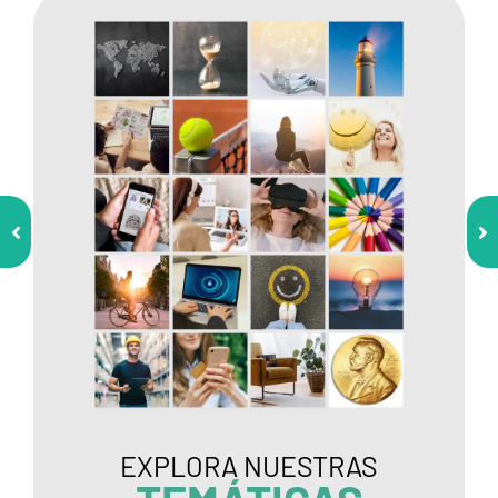
EXPLORA NUESTRAS