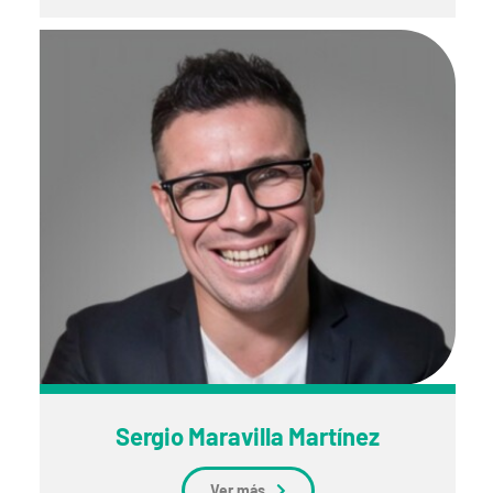
Sergio Maravilla Martínez
Ver más