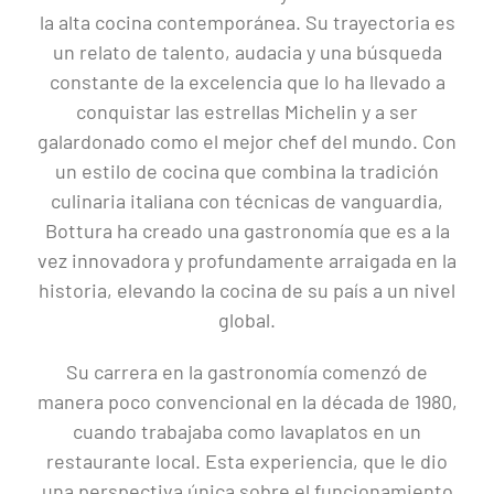
la alta cocina contemporánea. Su trayectoria es
un relato de talento, audacia y una búsqueda
constante de la excelencia que lo ha llevado a
conquistar las estrellas Michelin y a ser
galardonado como el mejor chef del mundo. Con
un estilo de cocina que combina la tradición
culinaria italiana con técnicas de vanguardia,
Bottura ha creado una gastronomía que es a la
vez innovadora y profundamente arraigada en la
historia, elevando la cocina de su país a un nivel
global.
Su carrera en la gastronomía comenzó de
manera poco convencional en la década de 1980,
cuando trabajaba como lavaplatos en un
restaurante local. Esta experiencia, que le dio
una perspectiva única sobre el funcionamiento