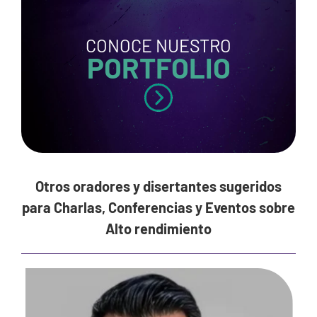
CONOCE NUESTRO
PORTFOLIO
Otros oradores y disertantes sugeridos
para Charlas, Conferencias y Eventos sobre
Alto rendimiento