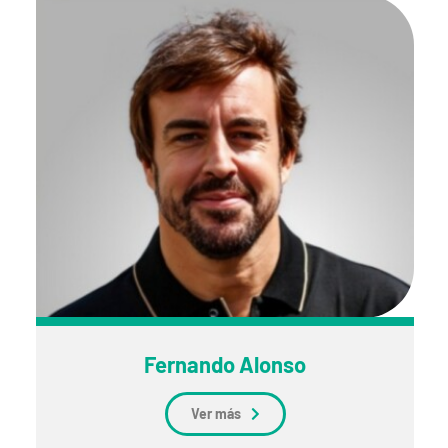
Fernando Alonso
Ver más