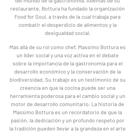
del mundo de la gastronomía. Además de su
restaurante, Bottura ha fundado la organización
Food for Soul, a través de la cual trabaja para
combatir el desperdicio de alimentos y la
desigualdad social.
Más allá de su rol como chef, Massimo Bottura es
un líder social y una voz activa en el debate
sobre la importancia de la gastronomía para el
desarrollo económico y la conservación de la
biodiversidad. Su trabajo es un testimonio de su
creencia en que la cocina puede ser una
herramienta poderosa para el cambio social y un
motor de desarrollo comunitario. La historia de
Massimo Bottura es un recordatorio de que la
pasión, la dedicación y un profundo respeto por
la tradición pueden llevar a la grandeza en el arte