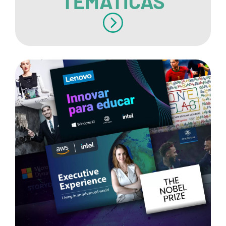
TEMÁTICAS