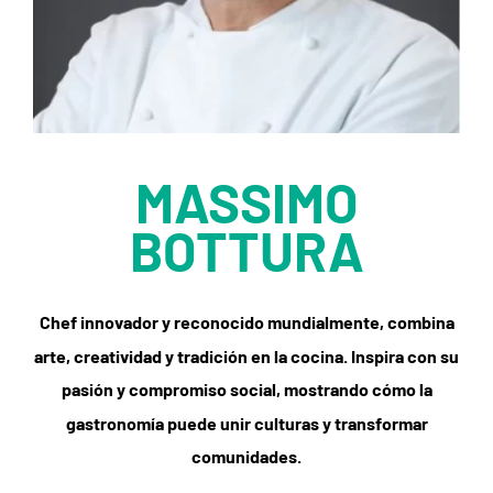
MASSIMO
BOTTURA
Chef innovador y reconocido mundialmente, combina
arte, creatividad y tradición en la cocina. Inspira con su
pasión y compromiso social, mostrando cómo la
gastronomía puede unir culturas y transformar
comunidades.