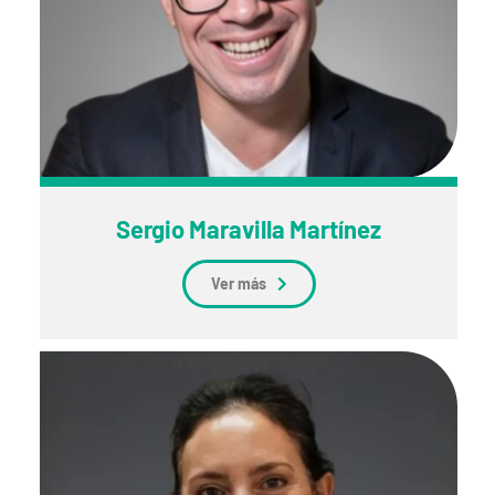
Sergio Maravilla Martínez
Ver más