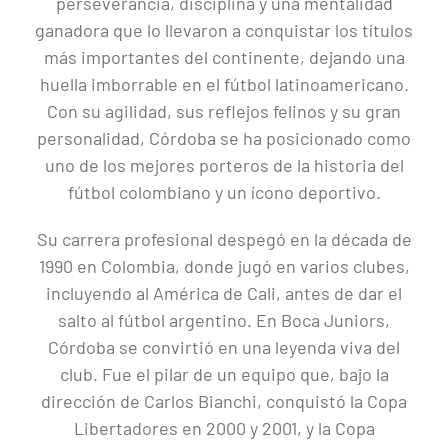
perseverancia, disciplina y una mentalidad
ganadora que lo llevaron a conquistar los títulos
más importantes del continente, dejando una
huella imborrable en el fútbol latinoamericano.
Con su agilidad, sus reflejos felinos y su gran
personalidad, Córdoba se ha posicionado como
uno de los mejores porteros de la historia del
fútbol colombiano y un ícono deportivo.
Su carrera profesional despegó en la década de
1990 en Colombia, donde jugó en varios clubes,
incluyendo al América de Cali, antes de dar el
salto al fútbol argentino. En Boca Juniors,
Córdoba se convirtió en una leyenda viva del
club. Fue el pilar de un equipo que, bajo la
dirección de Carlos Bianchi, conquistó la Copa
Libertadores en 2000 y 2001, y la Copa