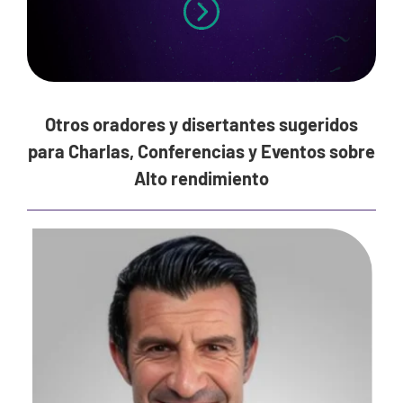
Otros oradores y disertantes sugeridos
para Charlas, Conferencias y Eventos sobre
Alto rendimiento