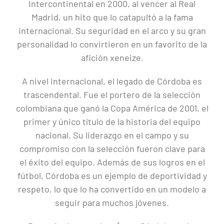
Intercontinental en 2000, al vencer al Real
Madrid, un hito que lo catapultó a la fama
internacional. Su seguridad en el arco y su gran
personalidad lo convirtieron en un favorito de la
afición xeneize.
A nivel internacional, el legado de Córdoba es
trascendental. Fue el portero de la selección
colombiana que ganó la Copa América de 2001, el
primer y único título de la historia del equipo
nacional. Su liderazgo en el campo y su
compromiso con la selección fueron clave para
el éxito del equipo. Además de sus logros en el
fútbol, Córdoba es un ejemplo de deportividad y
respeto, lo que lo ha convertido en un modelo a
seguir para muchos jóvenes.