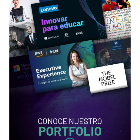
CONOCE NUESTRO
PORTFOLIO