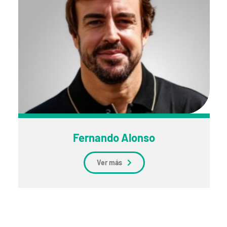
Fernando Alonso
Ver más