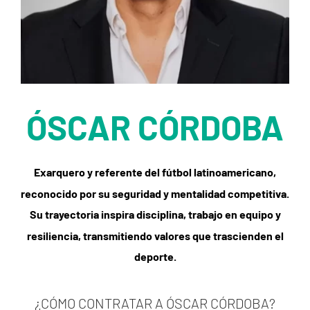
ÓSCAR CÓRDOBA
Exarquero y referente del fútbol latinoamericano,
reconocido por su seguridad y mentalidad competitiva.
Su trayectoria inspira disciplina, trabajo en equipo y
resiliencia, transmitiendo valores que trascienden el
deporte.
¿CÓMO CONTRATAR A ÓSCAR CÓRDOBA?