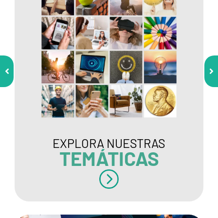
EXPLORA NUESTRAS
TEMÁTICAS