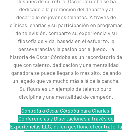
Después de su retiro, Óscar Córdoba se ha
dedicado a la promoción del deporte y al
desarrollo de jóvenes talentos. A través de
clínicas, charlas y su participación en programas
de televisión, comparte su experiencia y su
filosofía de vida, basada en el esfuerzo, la
perseverancia y la pasión por el juego. La
historia de Óscar Córdoba es un recordatorio de
que con talento, dedicación y una mentalidad
ganadora se puede llegar a lo más alto, dejando
un legado que va mucho más allá de la cancha.
Su figura es un ejemplo de talento puro,
disciplina y una mentalidad de campeón.
Contrata a Óscar Córdoba
para Charlas,
Conferencias y Disertaciones a través de
Experiencias LLC, quien gestiona el contrato, la