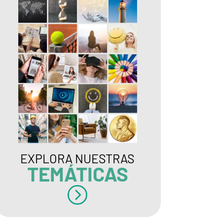
EXPLORA NUESTRAS
TEMÁTICAS