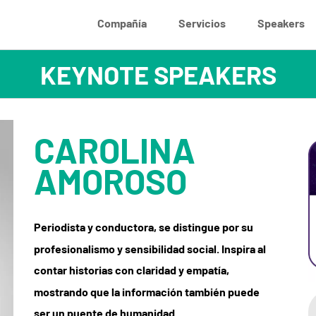
Compañía
Servicios
Speakers
CAROLINA
AMOROSO
Periodista y conductora, se distingue por su
profesionalismo y sensibilidad social. Inspira al
contar historias con claridad y empatía,
mostrando que la información también puede
ser un puente de humanidad.