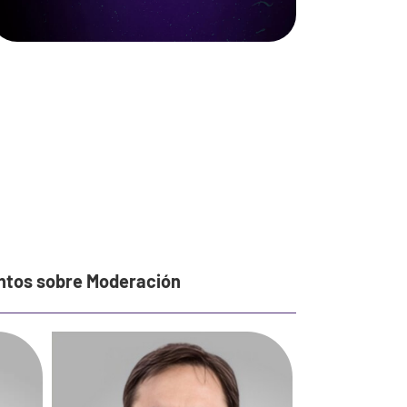
entos sobre Moderación