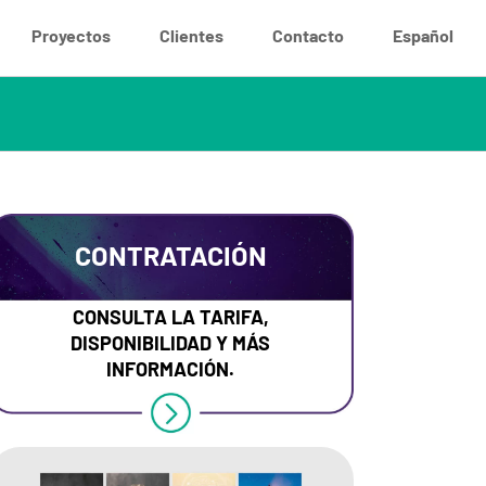
Proyectos
Clientes
Contacto
Español
CONTRATACIÓN
CONSULTA LA TARIFA,
DISPONIBILIDAD Y MÁS
INFORMACIÓN.