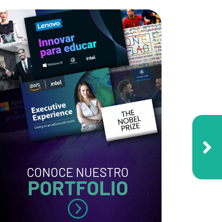
CONOCE NUESTRO
PORTFOLIO