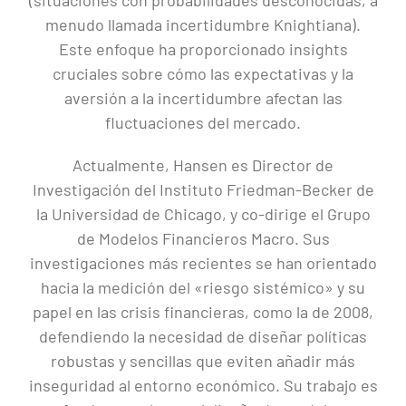
(situaciones con probabilidades desconocidas, a
menudo llamada incertidumbre Knightiana).
Este enfoque ha proporcionado insights
cruciales sobre cómo las expectativas y la
aversión a la incertidumbre afectan las
fluctuaciones del mercado.
Actualmente, Hansen es Director de
Investigación del Instituto Friedman-Becker de
la Universidad de Chicago, y co-dirige el Grupo
de Modelos Financieros Macro. Sus
investigaciones más recientes se han orientado
hacia la medición del «riesgo sistémico» y su
papel en las crisis financieras, como la de 2008,
defendiendo la necesidad de diseñar políticas
robustas y sencillas que eviten añadir más
inseguridad al entorno económico. Su trabajo es