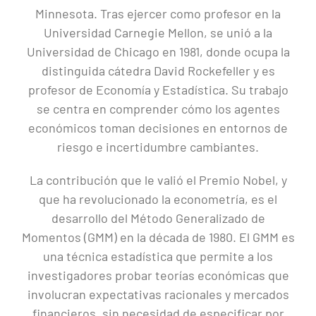
Minnesota. Tras ejercer como profesor en la
Universidad Carnegie Mellon, se unió a la
Universidad de Chicago en 1981, donde ocupa la
distinguida cátedra David Rockefeller y es
profesor de Economía y Estadística. Su trabajo
se centra en comprender cómo los agentes
económicos toman decisiones en entornos de
riesgo e incertidumbre cambiantes.
La contribución que le valió el Premio Nobel, y
que ha revolucionado la econometría, es el
desarrollo del Método Generalizado de
Momentos (GMM) en la década de 1980. El GMM es
una técnica estadística que permite a los
investigadores probar teorías económicas que
involucran expectativas racionales y mercados
financieros, sin necesidad de especificar por