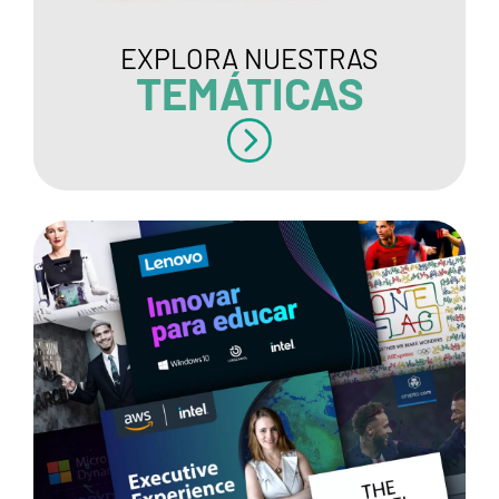
EXPLORA NUESTRAS
TEMÁTICAS