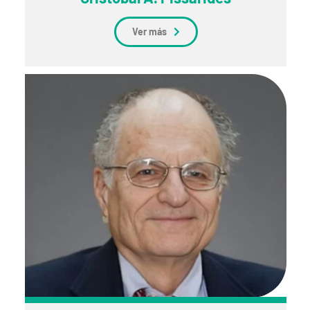
Ver más