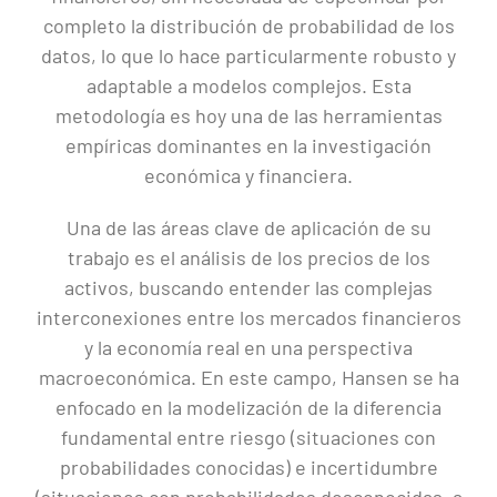
completo la distribución de probabilidad de los
datos, lo que lo hace particularmente robusto y
adaptable a modelos complejos. Esta
metodología es hoy una de las herramientas
empíricas dominantes en la investigación
económica y financiera.
Una de las áreas clave de aplicación de su
trabajo es el análisis de los precios de los
activos, buscando entender las complejas
interconexiones entre los mercados financieros
y la economía real en una perspectiva
macroeconómica. En este campo, Hansen se ha
enfocado en la modelización de la diferencia
fundamental entre riesgo (situaciones con
probabilidades conocidas) e incertidumbre