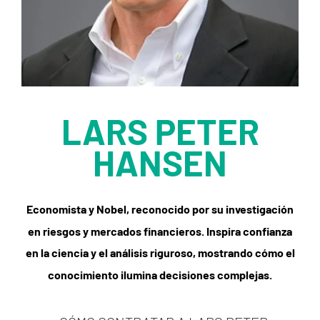
LARS PETER
HANSEN
Economista y Nobel, reconocido por su investigación
en riesgos y mercados financieros. Inspira confianza
en la ciencia y el análisis riguroso, mostrando cómo el
conocimiento ilumina decisiones complejas.