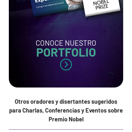
CONOCE NUESTRO
PORTFOLIO
Otros oradores y disertantes sugeridos
para Charlas, Conferencias y Eventos sobre
Premio Nobel