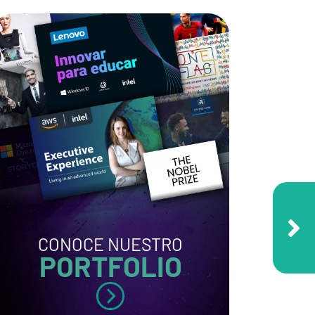
CONOCE NUESTRO
PORTFOLIO