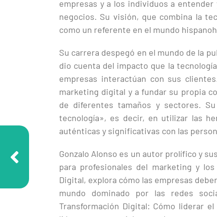
empresas y a los individuos a entender 
negocios. Su visión, que combina la tec
como un referente en el mundo hispanoh
Su carrera despegó en el mundo de la pu
dio cuenta del impacto que la tecnología
empresas interactúan con sus clientes. 
marketing digital y a fundar su propia 
de diferentes tamaños y sectores. Su
tecnología», es decir, en utilizar las 
auténticas y significativas con las perso
Gonzalo Alonso es un autor prolífico y s
para profesionales del marketing y lo
Digital, explora cómo las empresas deben
mundo dominado por las redes sociale
Transformación Digital: Cómo liderar el