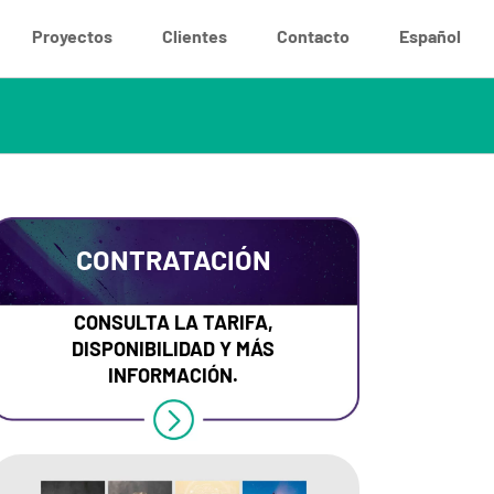
Proyectos
Clientes
Contacto
Español
CONTRATACIÓN
CONSULTA LA TARIFA,
DISPONIBILIDAD Y MÁS
INFORMACIÓN.