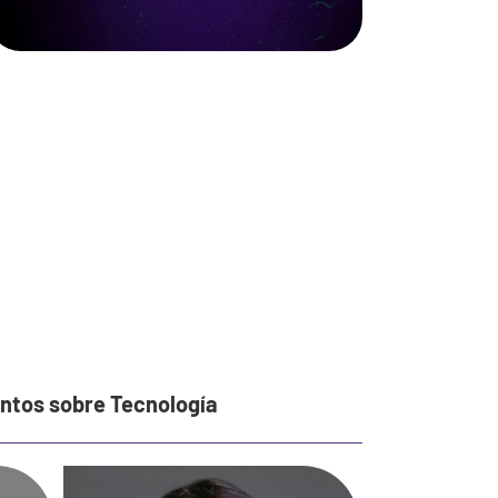
entos sobre Tecnología