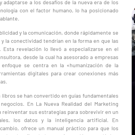
y adaptarse a los desafíos de la nueva era de los
nología con el factor humano, lo ha posicionado
ablante.
blicidad y la comunicación, donde rápidamente se
 y la conectividad tendrían en la forma en que las
Esta revelación lo llevó a especializarse en el
consultora, desde la cual ha asesorado a empresas
 enfoque se centra en la «humanización de la
herramientas digitales para crear conexiones más
nas.
us libros se han convertido en guías fundamentales
s negocios. En La Nueva Realidad del Marketing
 reinventar sus estrategias para sobrevivir en un
s, los datos y la inteligencia artificial. En
 cambio, ofrece un manual práctico para que los