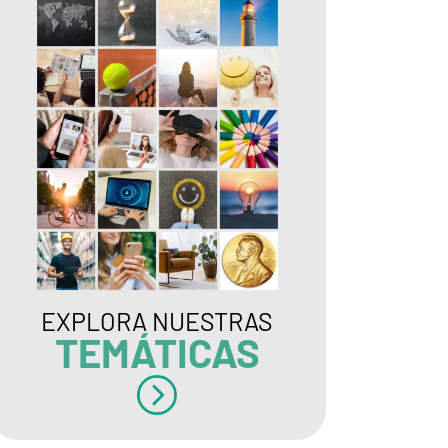
EXPLORA NUESTRAS
TEMÁTICAS