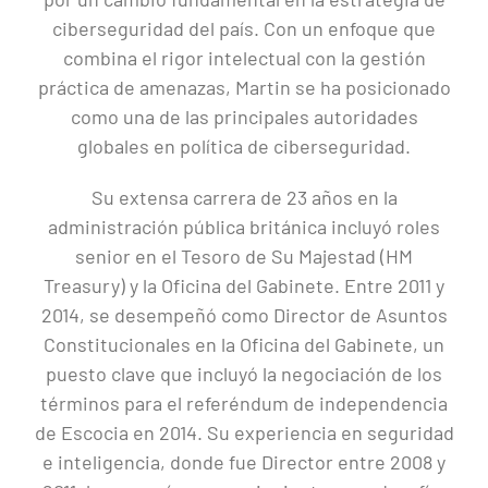
ciberseguridad del país. Con un enfoque que
combina el rigor intelectual con la gestión
práctica de amenazas, Martin se ha posicionado
como una de las principales autoridades
globales en política de ciberseguridad.
Su extensa carrera de 23 años en la
administración pública británica incluyó roles
senior en el Tesoro de Su Majestad (HM
Treasury) y la Oficina del Gabinete. Entre 2011 y
2014, se desempeñó como Director de Asuntos
Constitucionales en la Oficina del Gabinete, un
puesto clave que incluyó la negociación de los
términos para el referéndum de independencia
de Escocia en 2014. Su experiencia en seguridad
e inteligencia, donde fue Director entre 2008 y