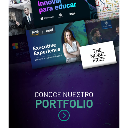
CONOCE NUESTRO
PORTFOLIO