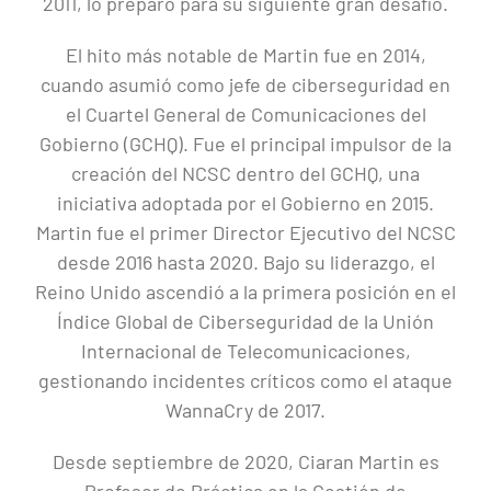
2011, lo preparó para su siguiente gran desafío.
El hito más notable de Martin fue en 2014,
cuando asumió como jefe de ciberseguridad en
el Cuartel General de Comunicaciones del
Gobierno (GCHQ). Fue el principal impulsor de la
creación del NCSC dentro del GCHQ, una
iniciativa adoptada por el Gobierno en 2015.
Martin fue el primer Director Ejecutivo del NCSC
desde 2016 hasta 2020. Bajo su liderazgo, el
Reino Unido ascendió a la primera posición en el
Índice Global de Ciberseguridad de la Unión
Internacional de Telecomunicaciones,
gestionando incidentes críticos como el ataque
WannaCry de 2017.
Desde septiembre de 2020, Ciaran Martin es