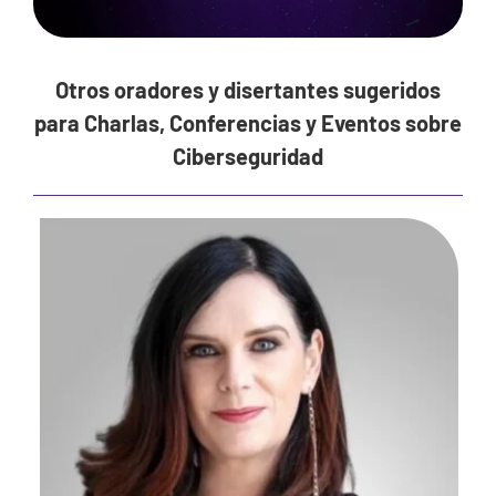
Otros oradores y disertantes sugeridos
para Charlas, Conferencias y Eventos sobre
Ciberseguridad