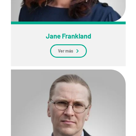
Jane Frankland
Ver más