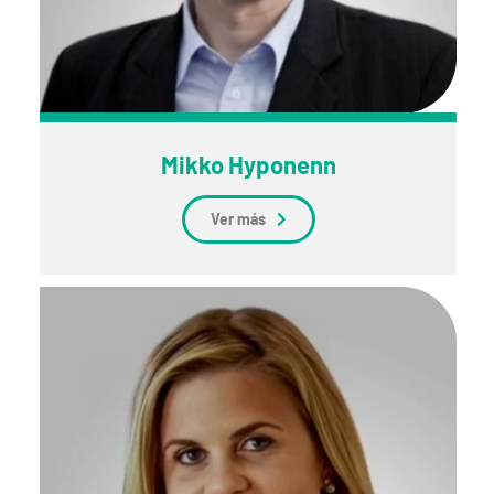
Mikko Hyponenn
Ver más