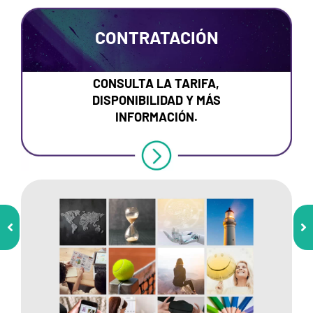
CONTRATACIÓN
CONSULTA LA TARIFA,
DISPONIBILIDAD Y MÁS
INFORMACIÓN.