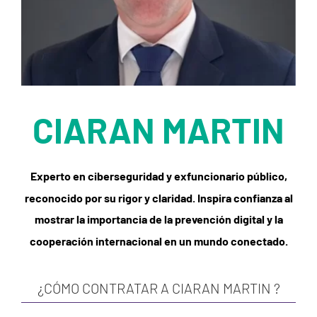
CIARAN MARTIN
Experto en ciberseguridad y exfuncionario público,
reconocido por su rigor y claridad. Inspira confianza al
mostrar la importancia de la prevención digital y la
cooperación internacional en un mundo conectado.
¿CÓMO CONTRATAR A CIARAN MARTIN ?