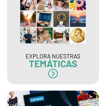
EXPLORA NUESTRAS
TEMÁTICAS