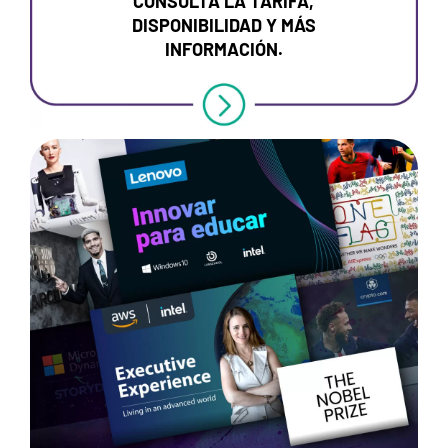
CONSULTA LA TARIFA,
DISPONIBILIDAD Y MÁS
INFORMACIÓN.