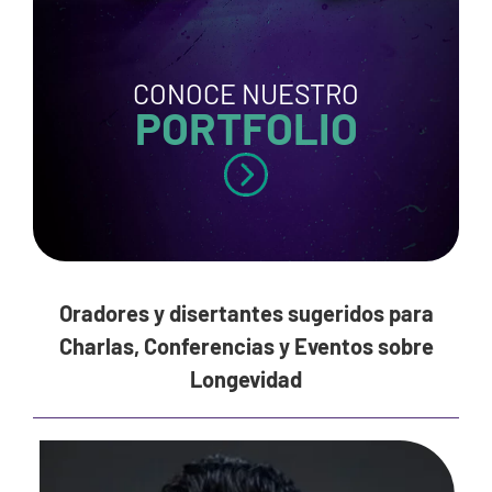
CONOCE NUESTRO
PORTFOLIO
Oradores y disertantes sugeridos para
Charlas, Conferencias y Eventos sobre
Longevidad