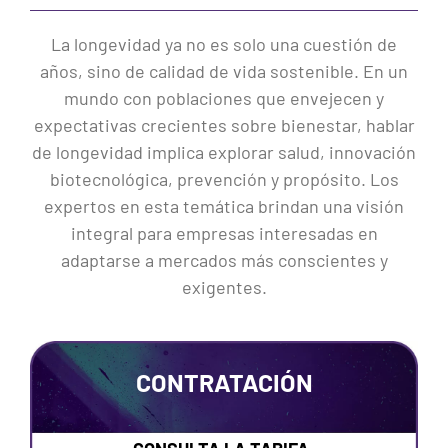
La longevidad ya no es solo una cuestión de
años, sino de calidad de vida sostenible. En un
mundo con poblaciones que envejecen y
expectativas crecientes sobre bienestar, hablar
de longevidad implica explorar salud, innovación
biotecnológica, prevención y propósito. Los
expertos en esta temática brindan una visión
integral para empresas interesadas en
adaptarse a mercados más conscientes y
exigentes.
CONTRATACIÓN