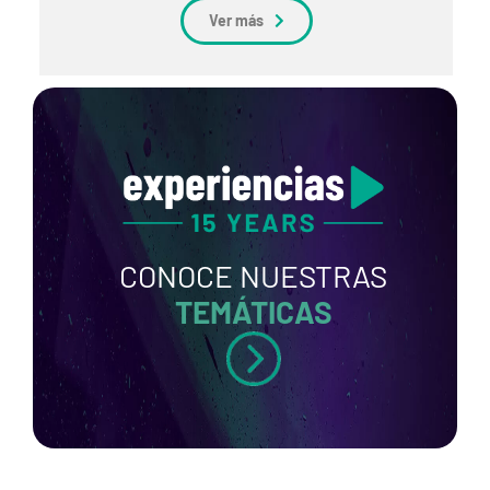
Ver más
CONOCE NUESTRAS
TEMÁTICAS