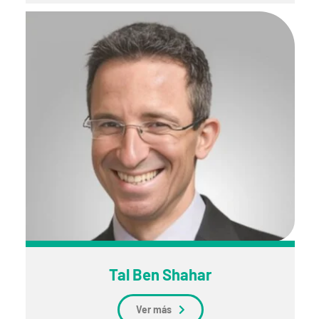
Tal Ben Shahar
Ver más