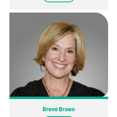
Brené Brown