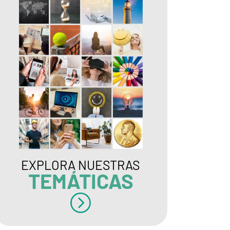
EXPLORA NUESTRAS
TEMÁTICAS