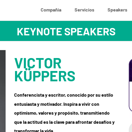
Compañía
Servicios
Speakers
VICTOR
KÜPPERS
Conferencista y escritor, conocido por su estilo
entusiasta y motivador. Inspira a vivir con
optimismo, valores y propósito, transmitiendo
que la actitud es la clave para afrontar desafíos y
transformar la vida.