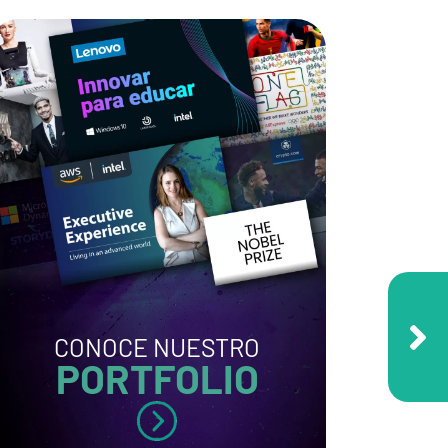
CONOCE NUESTRO
PORTFOLIO