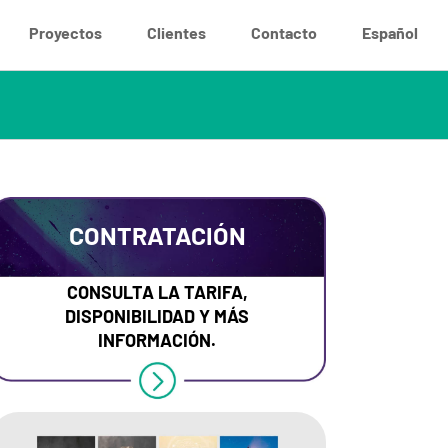
Proyectos
Clientes
Contacto
Español
CONTRATACIÓN
CONSULTA LA TARIFA,
DISPONIBILIDAD Y MÁS
INFORMACIÓN.