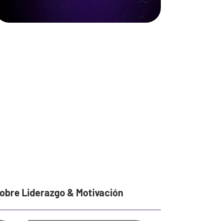
sobre Liderazgo & Motivación