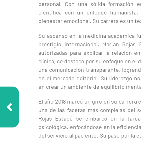
personal. Con una sólida formación e
científica con un enfoque humanista, 
bienestar emocional. Su carrera es un te
Su ascenso en la medicina académica fu
prestigio internacional, Marian Roja
autorizadas para explicar la relación en
clínica, se destacó por su enfoque en el
una comunicación transparente, logrando 
en el mercado editorial. Su liderazgo no
en crear un ambiente de equilibrio mental
El año 2018 marcó un giro en su carrera
una de las facetas más complejas del s
Rojas Estapé se embarcó en la tarea 
psicológica, enfocándose en la eficiencia
del servicio al paciente. Su paso por la