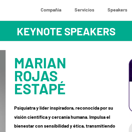
Compañía
Servicios
Speakers
MARIAN
ROJAS
ESTAPÉ
Psiquiatra y líder inspiradora, reconocida por su
visión científica y cercanía humana. Impulsa el
bienestar con sensibilidad y ética, transmitiendo