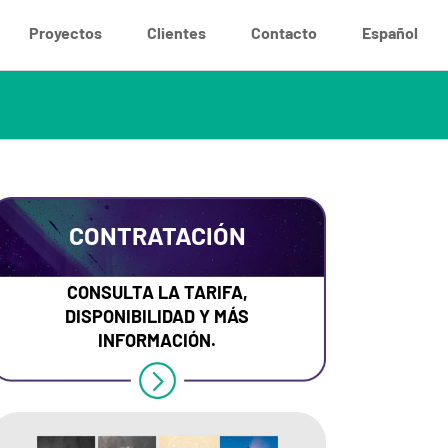
Proyectos
Clientes
Contacto
Español
CONTRATACIÓN
CONSULTA LA TARIFA,
DISPONIBILIDAD Y MÁS
INFORMACIÓN.