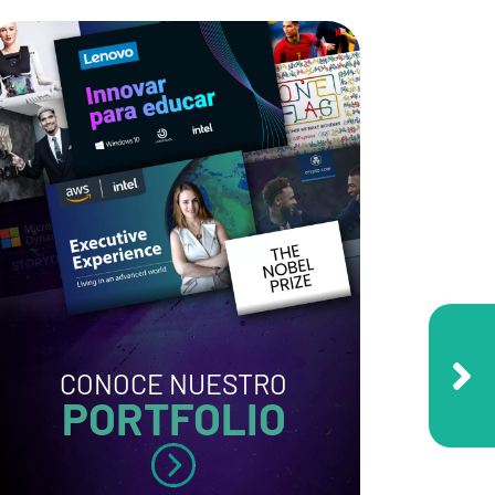
CONOCE NUESTRO
PORTFOLIO