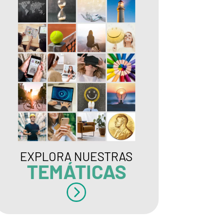
EXPLORA NUESTRAS
TEMÁTICAS