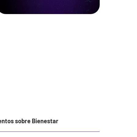
entos sobre Bienestar