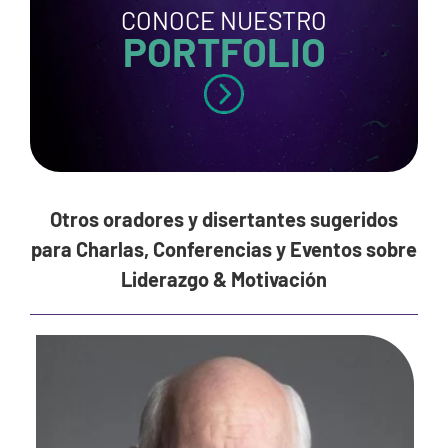
CONOCE NUESTRO
PORTFOLIO
Otros oradores y disertantes sugeridos
para Charlas, Conferencias y Eventos sobre
Liderazgo & Motivación