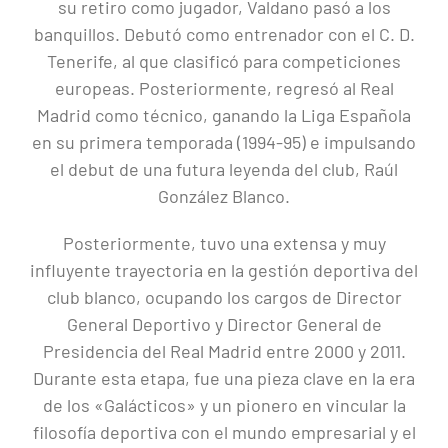
su retiro como jugador, Valdano pasó a los
banquillos. Debutó como entrenador con el C. D.
Tenerife, al que clasificó para competiciones
europeas. Posteriormente, regresó al Real
Madrid como técnico, ganando la Liga Española
en su primera temporada (1994-95) e impulsando
el debut de una futura leyenda del club, Raúl
González Blanco.
Posteriormente, tuvo una extensa y muy
influyente trayectoria en la gestión deportiva del
club blanco, ocupando los cargos de Director
General Deportivo y Director General de
Presidencia del Real Madrid entre 2000 y 2011.
Durante esta etapa, fue una pieza clave en la era
de los «Galácticos» y un pionero en vincular la
filosofía deportiva con el mundo empresarial y el