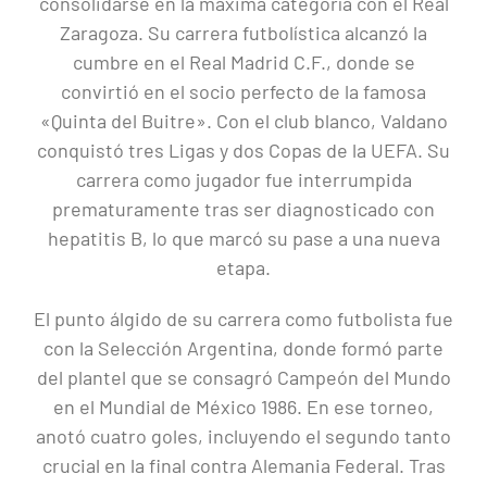
consolidarse en la máxima categoría con el Real
Zaragoza. Su carrera futbolística alcanzó la
cumbre en el Real Madrid C.F., donde se
convirtió en el socio perfecto de la famosa
«Quinta del Buitre». Con el club blanco, Valdano
conquistó tres Ligas y dos Copas de la UEFA. Su
carrera como jugador fue interrumpida
prematuramente tras ser diagnosticado con
hepatitis B, lo que marcó su pase a una nueva
etapa.
El punto álgido de su carrera como futbolista fue
con la Selección Argentina, donde formó parte
del plantel que se consagró Campeón del Mundo
en el Mundial de México 1986. En ese torneo,
anotó cuatro goles, incluyendo el segundo tanto
crucial en la final contra Alemania Federal. Tras