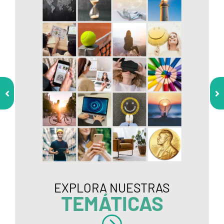
EXPLORA NUESTRAS
TEMÁTICAS