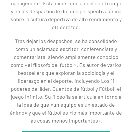
management. Esta experiencia dual en el campo
y en los despachos le dio una perspectiva única
sobre la cultura deportiva de alto rendimiento y
el liderazgo.
Tras dejar los despachos, se ha consolidado
como un aclamado escritor, conferencista y
comentarista, siendo ampliamente conocido
como «el filósofo del fútbol». Es autor de varios
bestsellers que exploran la sociología y el
liderazgo en el deporte, incluyendo Los 11
poderes del líder, Cuentos de fútbol y Fútbol: el
juego infinito. Su filosofía se articula en torno a
la idea de que «un equipo es un estado de
ánimo» y que el fútbol es «lo más importante de
las cosas menos importantes».