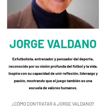
JORGE VALDANO
Exfutbolista, entrenador y pensador del deporte,
reconocido por su visión profunda del fútbol y la vida.
Inspira con su capacidad de unir reflexión, liderazgo y
pasión, mostrando que el juego también es una
escuela de valores humanos.
¿CÓMO CONTRATAR A JORGE VALDANO?