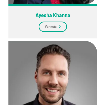
Ayesha Khanna
Ver más