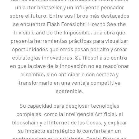
un autor bestseller y un influyente pensador
sobre el futuro. Entre sus libros más destacados
se encuentra Flash Foresight: How to See the
Invisible and Do the Impossible, una obra que
presenta herramientas prácticas para visualizar
oportunidades que otros pasan por alto y crear
estrategias innovadoras. Su filosofía se centra
en que la clave de la innovación no es reaccionar
al cambio, sino anticiparlo con certeza y
transformarlo en una ventaja competitiva
sostenible.
Su capacidad para desglosar tecnologías
complejas, como la Inteligencia Artificial, el
blockchain y el Internet de las Cosas, y explicar
su impacto estratégico lo convierte en un