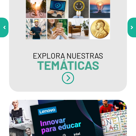
EXPLORA NUESTRAS
TEMÁTICAS