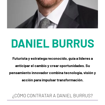
DANIEL BURRUS
Futurista y estratega reconocido, guía a líderes a
anticipar el cambio y crear oportunidades. Su
pensamiento innovador combina tecnología, visión y
acción para impulsar transformación.
¿CÓMO CONTRATAR A DANIEL BURRUS?