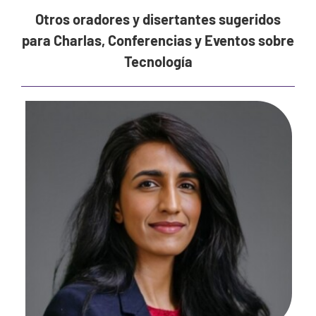
Otros oradores y disertantes sugeridos
para Charlas, Conferencias y Eventos sobre
Tecnología