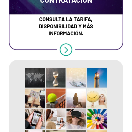
CONSULTA LA TARIFA,
DISPONIBILIDAD Y MÁS
INFORMACIÓN.