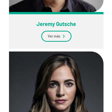
Jeremy Gutsche
Ver más