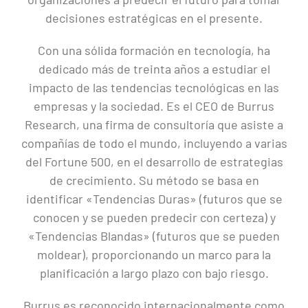
decisiones estratégicas en el presente.
Con una sólida formación en tecnología, ha
dedicado más de treinta años a estudiar el
impacto de las tendencias tecnológicas en las
empresas y la sociedad. Es el CEO de Burrus
Research, una firma de consultoría que asiste a
compañías de todo el mundo, incluyendo a varias
del Fortune 500, en el desarrollo de estrategias
de crecimiento. Su método se basa en
identificar «Tendencias Duras» (futuros que se
conocen y se pueden predecir con certeza) y
«Tendencias Blandas» (futuros que se pueden
moldear), proporcionando un marco para la
planificación a largo plazo con bajo riesgo.
Burrus es reconocido internacionalmente como