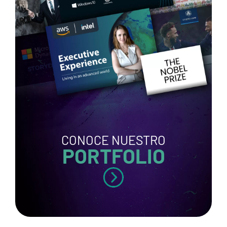
CONOCE NUESTRO
PORTFOLIO