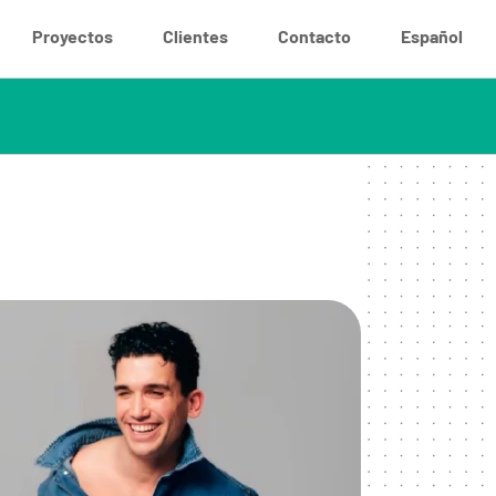
Proyectos
Clientes
Contacto
Español