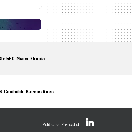
te 550. Miami, Florida.
6. Ciudad de Buenos Aires.
Política de Privacidad