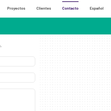
Proyectos
Clientes
Contacto
Español
a.