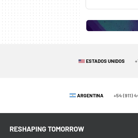
ESTADOS UNIDOS
+
ARGENTINA
+54 (911) 
RESHAPING TOMORROW