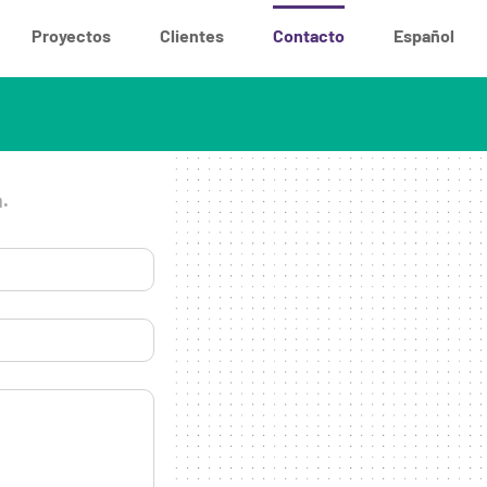
Proyectos
Clientes
Contacto
Español
a.