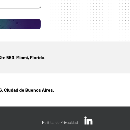
te 550. Miami, Florida.
6. Ciudad de Buenos Aires.
Política de Privacidad