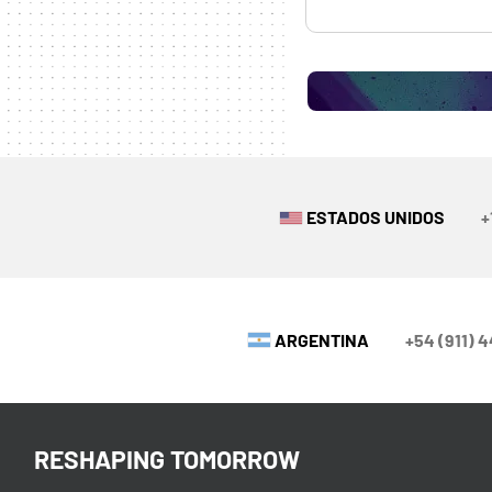
ESTADOS UNIDOS
+
ARGENTINA
+54 (911) 
RESHAPING TOMORROW